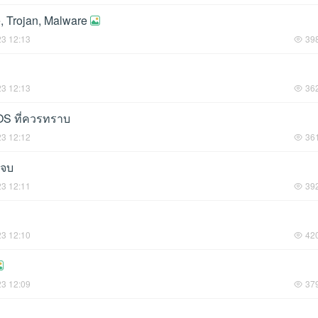
 Trojan, Malware
23 12:13
39
23 12:13
36
OS ที่ควรทราบ
23 12:12
36
นจบ
23 12:11
39
23 12:10
42
23 12:09
37