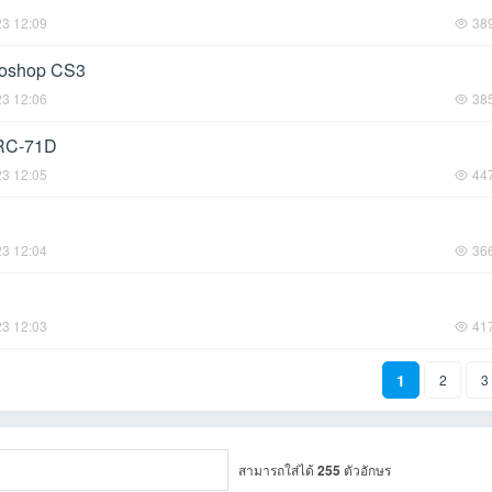
23 12:09
38
toshop CS3
23 12:06
38
 RC-71D
23 12:05
44
23 12:04
36
23 12:03
41
1
2
3
สามารถใส่ได้
255
ตัวอักษร