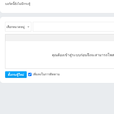
บอร์ดนี้ยังไม่มีกระทู้
เลือกหมวดหมู่
an
คุณต้องเข้าสู่ระบบก่อนจึงจะสามารถโพส
เพิ่มลงในการติดตาม
ตั้งกระทู้ใหม่
g.n