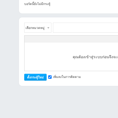
บอร์ดนี้ยังไม่มีกระทู้
เลือกหมวดหมู่
an
คุณต้องเข้าสู่ระบบก่อนจึง
เพิ่มลงในการติดตาม
ตั้งกระทู้ใหม่
g.n