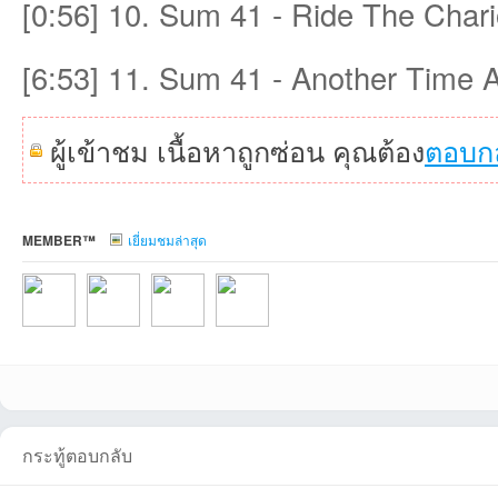
[0:56] 10. Sum 41 - Ride The Chari
ชน
[6:53] 11. Sum 41 - Another Time 
ผู้เข้าชม เนื้อหาถูกซ่อน คุณต้อง
ตอบก
MEMBER™
เยี่ยมชมล่าสุด
คน
nongting1ที่2026-
spnpzskที่2026-
LPorที่2026-06-03
NonglekFCที่2026
กระทู้ตอบกลับ
รัก