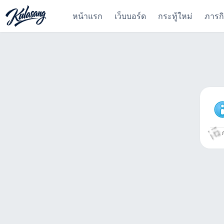
หน้าแรก
เว็บบอร์ด
กระทู้ใหม่
ภารก
ก