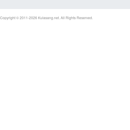
Copyright © 2011-2026
Kulasang.net.
All Rights Reserved.