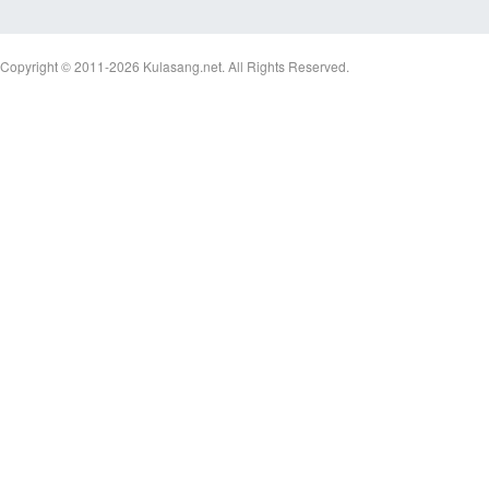
Copyright © 2011-2026
Kulasang.net.
All Rights Reserved.