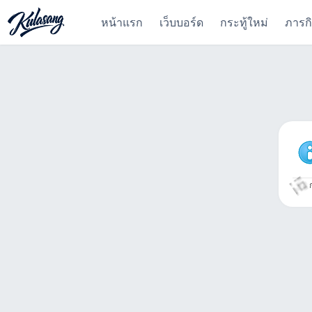
หน้าแรก
เว็บบอร์ด
กระทู้ใหม่
ภารก
ก