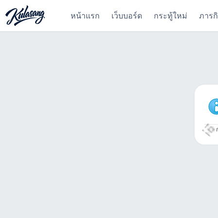
หน้าแรก
เว็บบอร์ด
กระทู้ใหม่
ภารก
ก