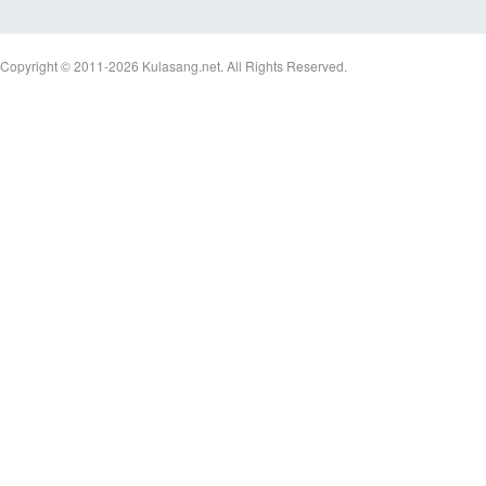
Copyright © 2011-2026
Kulasang.net.
All Rights Reserved.