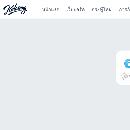
หน้าแรก
เว็บบอร์ด
กระทู้ใหม่
ภารก
ก