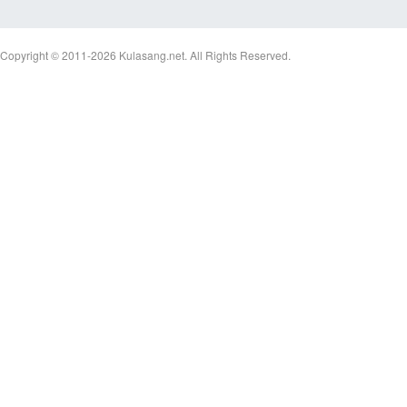
Copyright © 2011-2026
Kulasang.net.
All Rights Reserved.