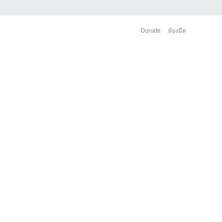
Donate
ห้องมืด