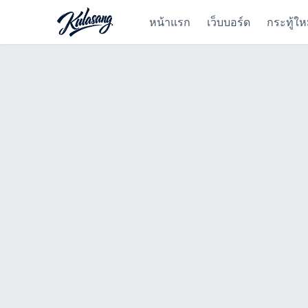
หน้าแรก
เว็บบอร์ด
กระทู้ให