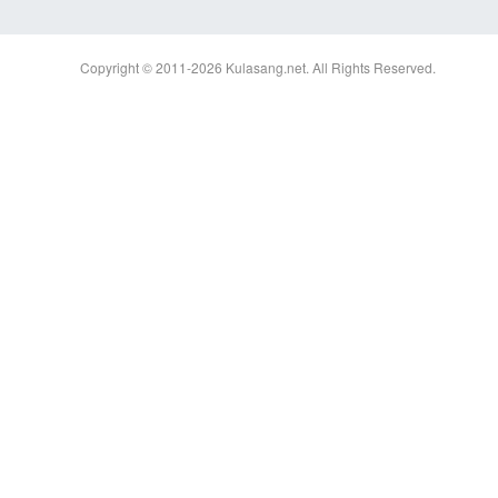
Copyright © 2011-2026
Kulasang.net.
All Rights Reserved.