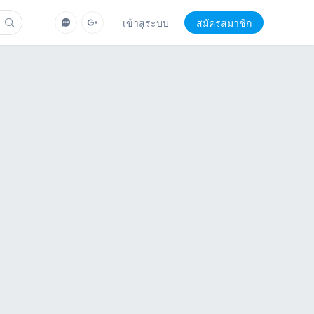
เข้าสู่ระบบ
สมัครสมาชิก