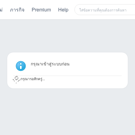
ม่
ภารกิจ
Premium
Help
กรุณาเข้าสู่ระบบก่อน
กรุณารอสักครู่...