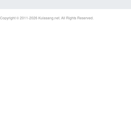
Copyright © 2011-2026
Kulasang.net.
All Rights Reserved.