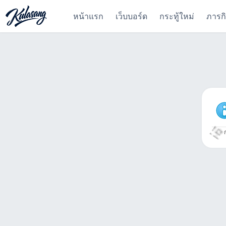
หน้าแรก
เว็บบอร์ด
กระทู้ใหม่
ภารก
ก