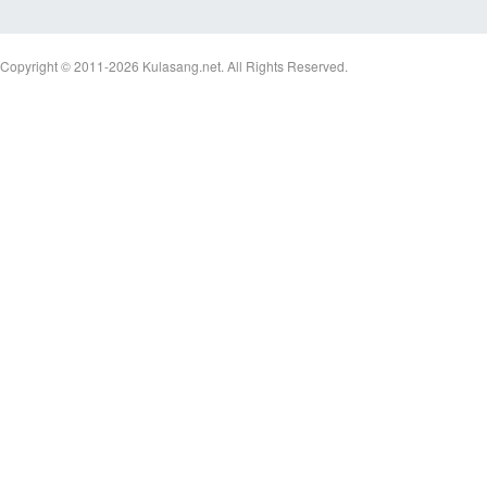
Copyright © 2011-2026
Kulasang.net.
All Rights Reserved.