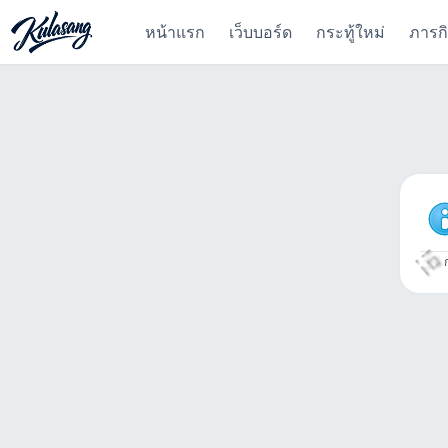
หน้าแรก
เว็บบอร์ด
กระทู้ใหม่
ภารก
ก