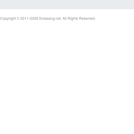
Copyright © 2011-2026
Kulasang.net.
All Rights Reserved.