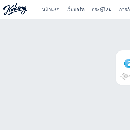
หน้าแรก
เว็บบอร์ด
กระทู้ใหม่
ภารก
ก