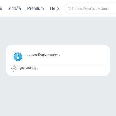
ม่
ภารกิจ
Premium
Help
กรุณาเข้าสู่ระบบก่อน
กรุณารอสักครู่...