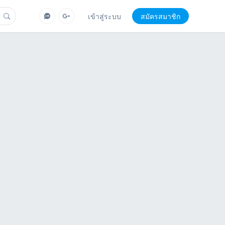
เข้าสู่ระบบ
สมัครสมาชิก