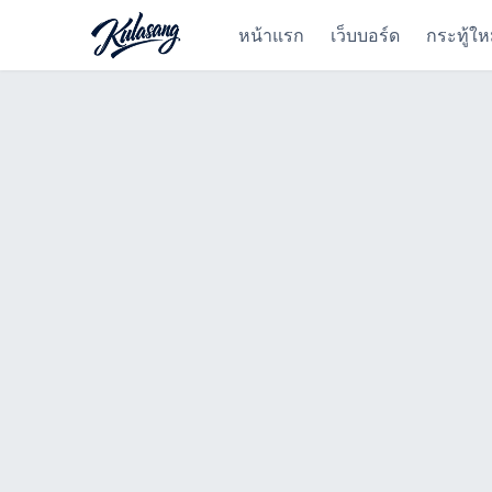
หน้าแรก
เว็บบอร์ด
กระทู้ให