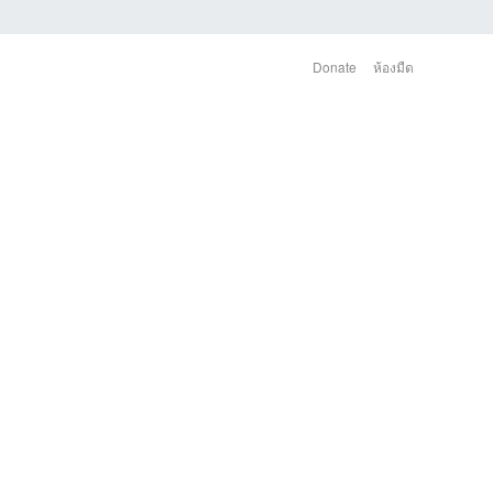
Donate
ห้องมืด