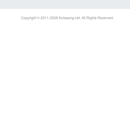
Copyright © 2011-2026
Kulasang.net.
All Rights Reserved.