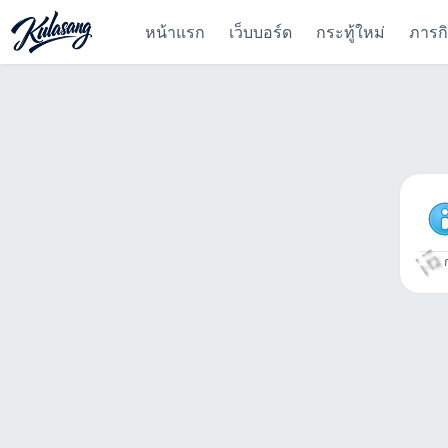
หน้าแรก
เว็บบอร์ด
กระทู้ใหม่
ภารก
ก