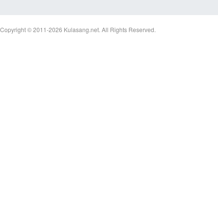
Copyright © 2011-2026
Kulasang.net.
All Rights Reserved.