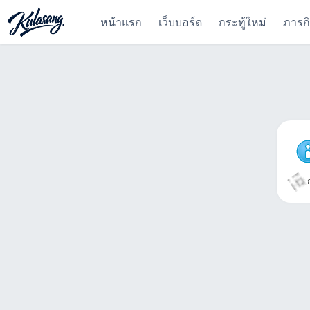
หน้าแรก
เว็บบอร์ด
กระทู้ใหม่
ภารก
ก