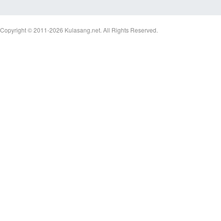
Copyright © 2011-2026
Kulasang.net.
All Rights Reserved.