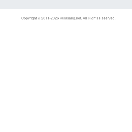
Copyright © 2011-2026
Kulasang.net.
All Rights Reserved.