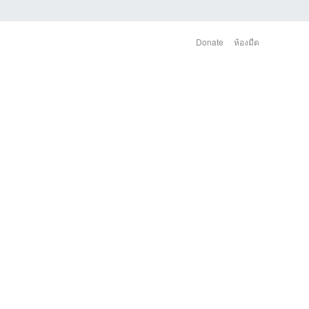
Donate
ห้องมืด