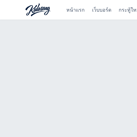
หน้าแรก
เว็บบอร์ด
กระทู้ให