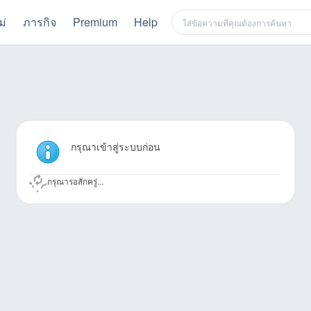
ม่
ภารกิจ
Premium
Help
กรุณาเข้าสู่ระบบก่อน
กรุณารอสักครู่...