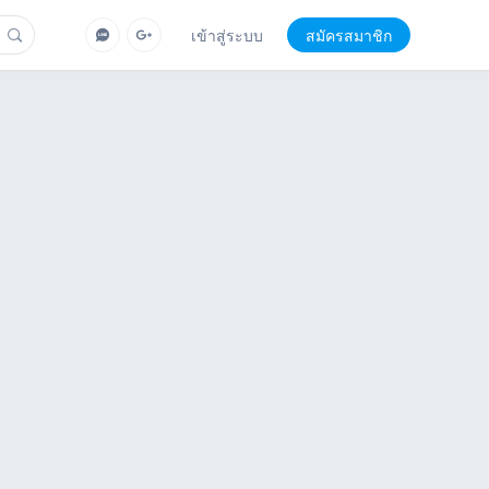
เข้าสู่ระบบ
สมัครสมาชิก