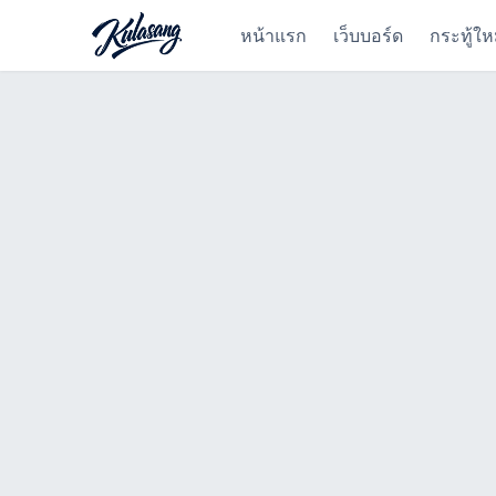
หน้าแรก
เว็บบอร์ด
กระทู้ให