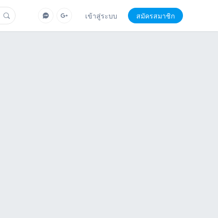
เข้าสู่ระบบ
สมัครสมาชิก