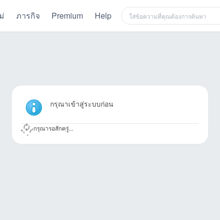
ม่
ภารกิจ
Premium
Help
กรุณาเข้าสู่ระบบก่อน
กรุณารอสักครู่...