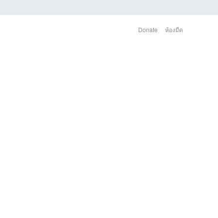
Donate
ห้องมืด