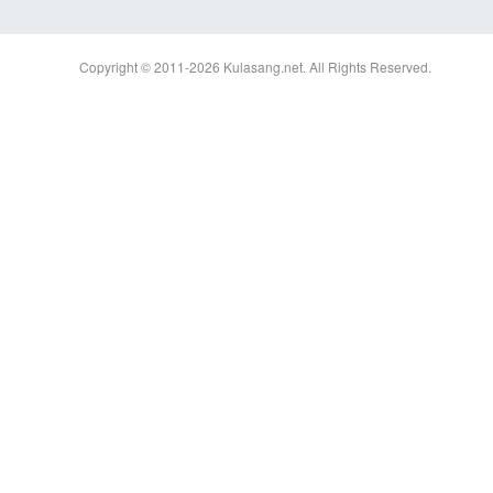
Copyright © 2011-2026
Kulasang.net.
All Rights Reserved.