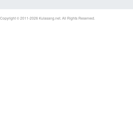
Copyright © 2011-2026
Kulasang.net.
All Rights Reserved.