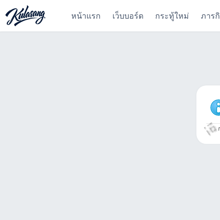
หน้าแรก
เว็บบอร์ด
กระทู้ใหม่
ภารก
ก