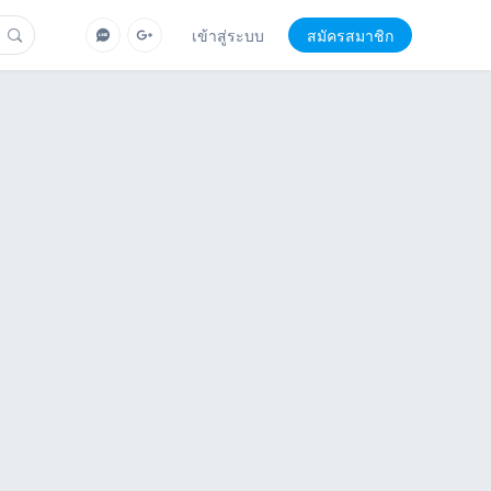
เข้าสู่ระบบ
สมัครสมาชิก