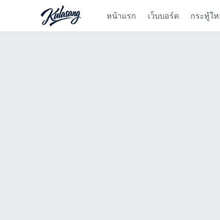
หน้าแรก
เว็บบอร์ด
กระทู้ให