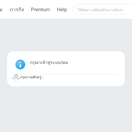
ม่
ภารกิจ
Premium
Help
กรุณาเข้าสู่ระบบก่อน
กรุณารอสักครู่...