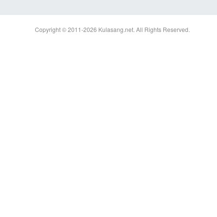
Copyright © 2011-2026
Kulasang.net.
All Rights Reserved.