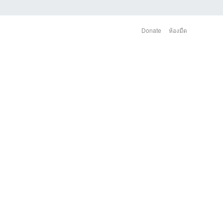
Donate
ห้องมืด