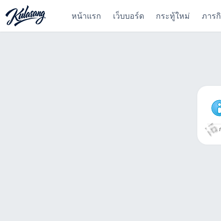
หน้าแรก
เว็บบอร์ด
กระทู้ใหม่
ภารก
ก