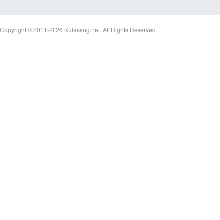
Copyright © 2011-2026
Kulasang.net.
All Rights Reserved.