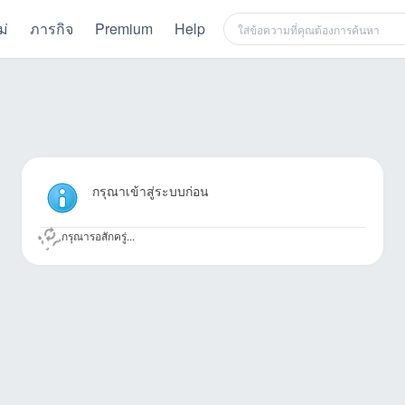
ม่
ภารกิจ
Premium
Help
กรุณาเข้าสู่ระบบก่อน
กรุณารอสักครู่...