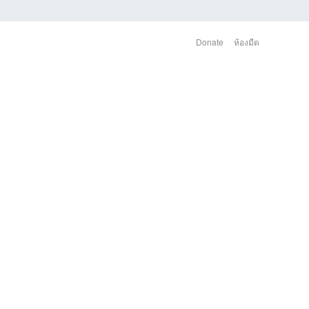
Donate
ห้องมืด