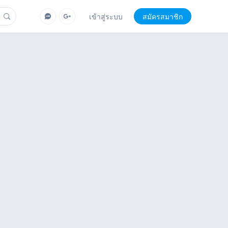
เข้าสู่ระบบ
สมัครสมาชิก