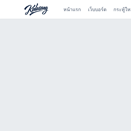
หน้าแรก
เว็บบอร์ด
กระทู้ให