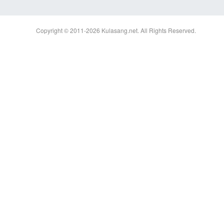
Copyright © 2011-2026
Kulasang.net.
All Rights Reserved.