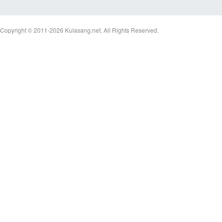
Copyright © 2011-2026
Kulasang.net.
All Rights Reserved.