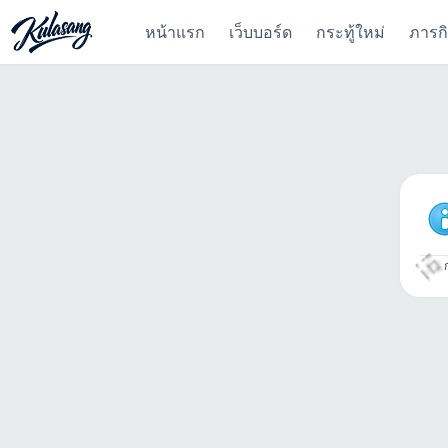
หน้าแรก
เว็บบอร์ด
กระทู้ใหม่
ภารก
ก