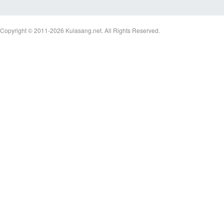
Copyright © 2011-2026
Kulasang.net.
All Rights Reserved.