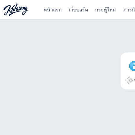
หน้าแรก
เว็บบอร์ด
กระทู้ใหม่
ภารก
ก