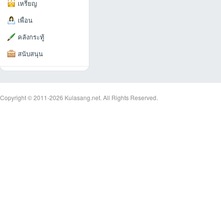
เหรียญ
เพื่อน
คลังกระทู้
สนับสนุน
an
Copyright © 2011-2026
Kulasang.net.
All Rights Reserved.
g.n