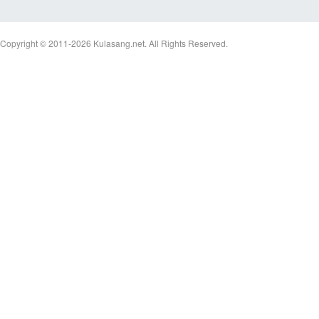
Copyright © 2011-2026
Kulasang.net.
All Rights Reserved.