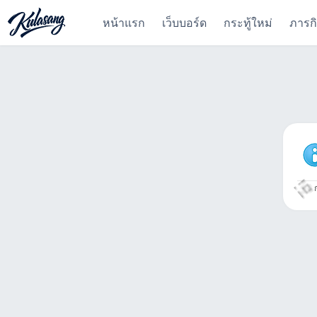
หน้าแรก
เว็บบอร์ด
กระทู้ใหม่
ภารก
ก