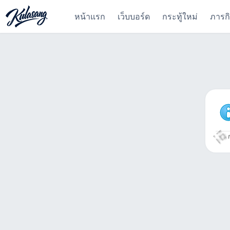
หน้าแรก
เว็บบอร์ด
กระทู้ใหม่
ภารก
ก