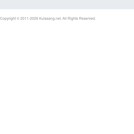
Copyright © 2011-2026
Kulasang.net.
All Rights Reserved.