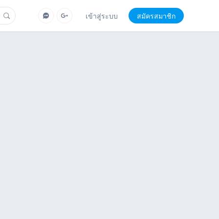
เข้าสู่ระบบ
สมัครสมาชิก