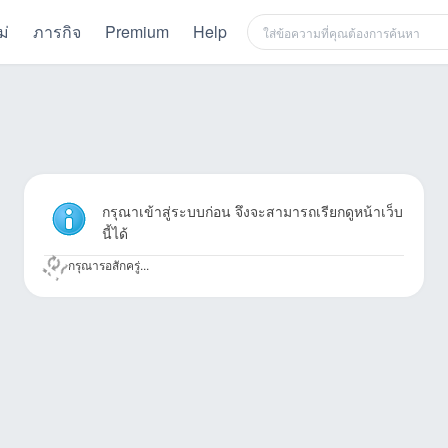
ม่
ภารกิจ
Premium
Help
กรุณาเข้าสู่ระบบก่อน จึงจะสามารถเรียกดูหน้าเว็บ
นี้ได้
กรุณารอสักครู่...