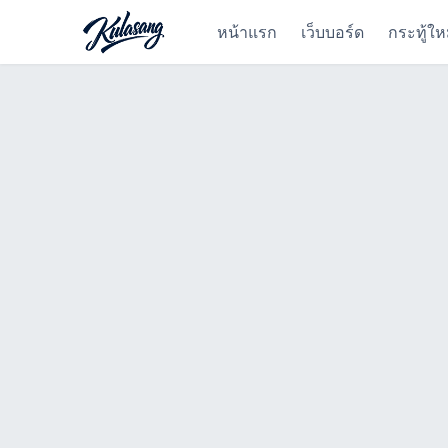
หน้าแรก
เว็บบอร์ด
กระทู้ให