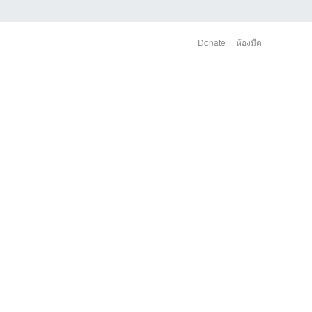
Donate
ห้องมืด