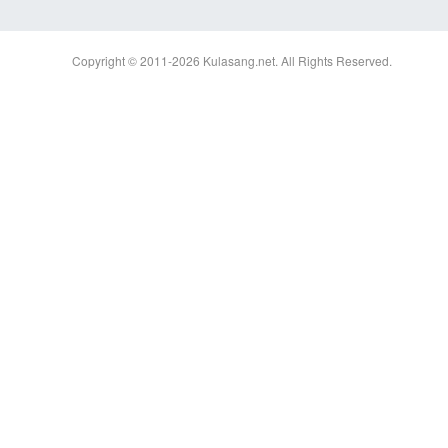
Copyright © 2011-2026
Kulasang.net.
All Rights Reserved.