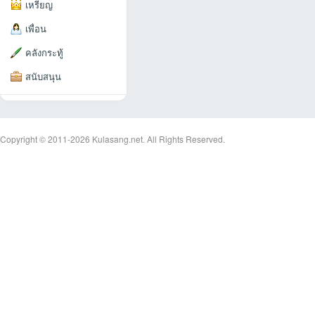
เหรียญ
เพื่อน
คลังกระทู้
สนับสนุน
an
Copyright © 2011-2026
Kulasang.net.
All Rights Reserved.
g.n