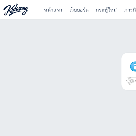
หน้าแรก
เว็บบอร์ด
กระทู้ใหม่
ภารก
ก