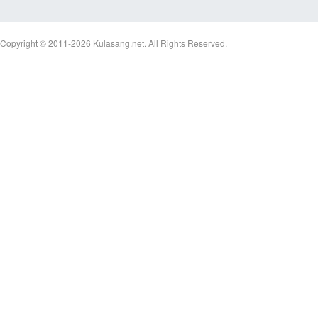
Copyright © 2011-2026
Kulasang.net.
All Rights Reserved.