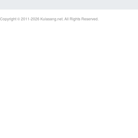
Copyright © 2011-2026
Kulasang.net.
All Rights Reserved.