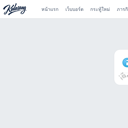
หน้าแรก
เว็บบอร์ด
กระทู้ใหม่
ภารก
ก