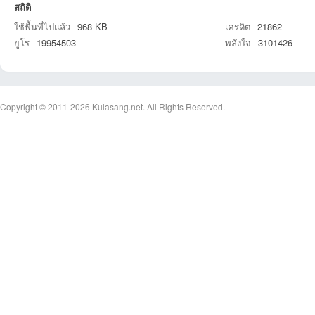
สถิติ
ใช้พื้นที่ไปแล้ว
968 KB
เครดิต
21862
ยูโร
19954503
พลังใจ
3101426
et
Copyright © 2011-2026
Kulasang.net.
All Rights Reserved.
ชุม