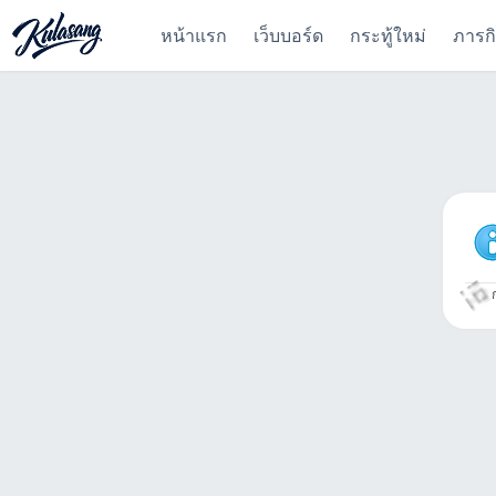
หน้าแรก
เว็บบอร์ด
กระทู้ใหม่
ภารก
ก