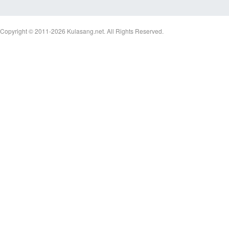
Copyright © 2011-2026
Kulasang.net.
All Rights Reserved.