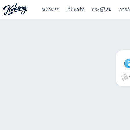
หน้าแรก
เว็บบอร์ด
กระทู้ใหม่
ภารก
ก