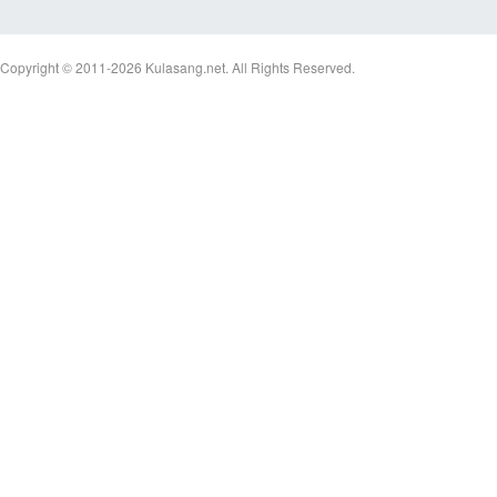
Copyright © 2011-2026
Kulasang.net.
All Rights Reserved.