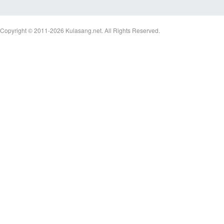
Copyright © 2011-2026
Kulasang.net.
All Rights Reserved.