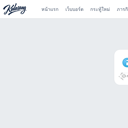
หน้าแรก
เว็บบอร์ด
กระทู้ใหม่
ภารก
ก