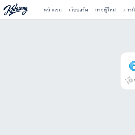
หน้าแรก
เว็บบอร์ด
กระทู้ใหม่
ภารก
ก