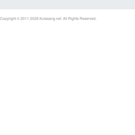
Copyright © 2011-2026
Kulasang.net.
All Rights Reserved.