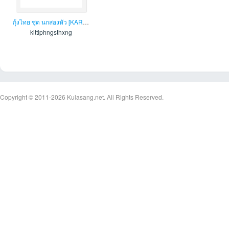
กุ้งไทย ชุด นกสองหัว [KARAOKE D ...
(1)
kittiphngsthxng
an
Copyright © 2011-2026
Kulasang.net.
All Rights Reserved.
g.n