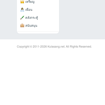
เหรียญ
เพื่อน
คลังกระทู้
สนับสนุน
an
Copyright © 2011-2026
Kulasang.net.
All Rights Reserved.
g.n