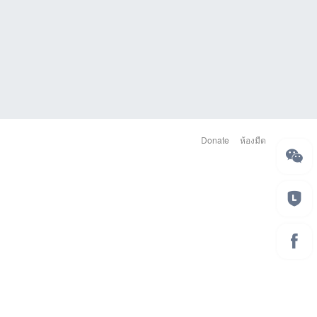
Donate
ห้องมืด