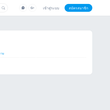
เข้าสู่ระบบ
สมัครสมาชิก
วาม