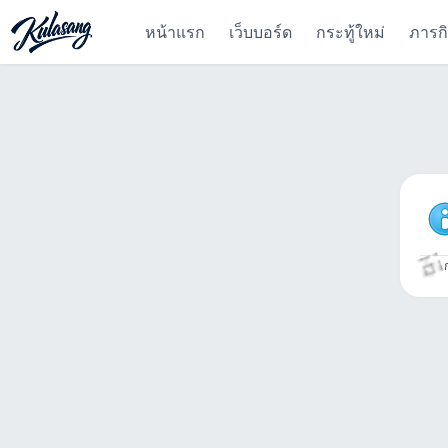
หน้าแรก
เว็บบอร์ด
กระทู้ใหม่
ภารก
ก