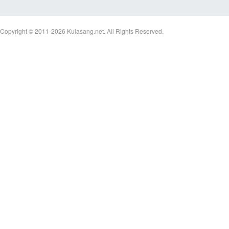
Copyright © 2011-2026
Kulasang.net.
All Rights Reserved.