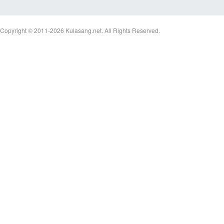
Copyright © 2011-2026
Kulasang.net.
All Rights Reserved.