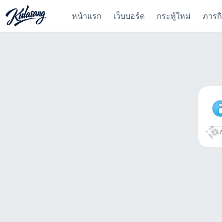
หน้าแรก
เว็บบอร์ด
กระทู้ใหม่
ภารก
ก