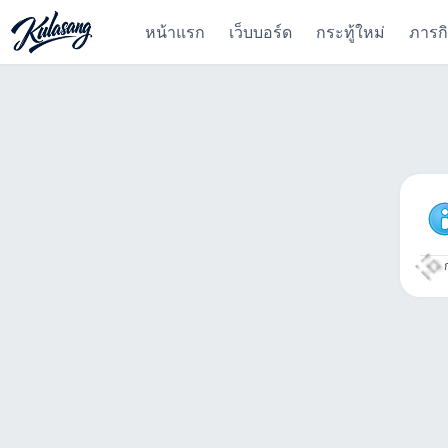
หน้าแรก
เว็บบอร์ด
กระทู้ใหม่
ภารก
ก