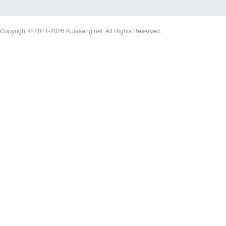
Copyright © 2011-2026
Kulasang.net.
All Rights Reserved.