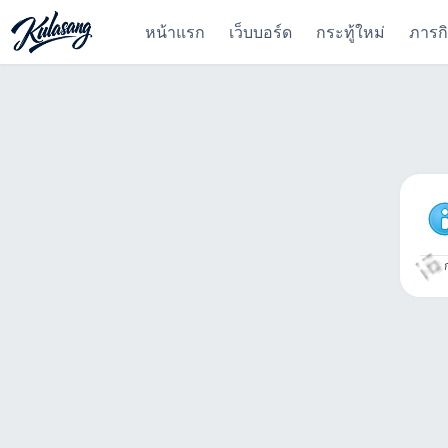
หน้าแรก
เว็บบอร์ด
กระทู้ใหม่
ภารก
ก