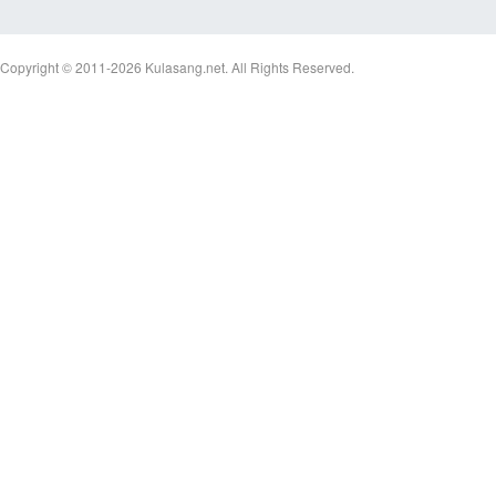
Copyright © 2011-2026
Kulasang.net.
All Rights Reserved.