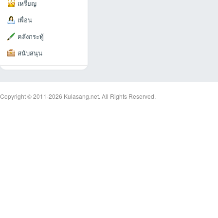
เหรียญ
เพื่อน
คลังกระทู้
สนับสนุน
an
Copyright © 2011-2026
Kulasang.net.
All Rights Reserved.
g.n