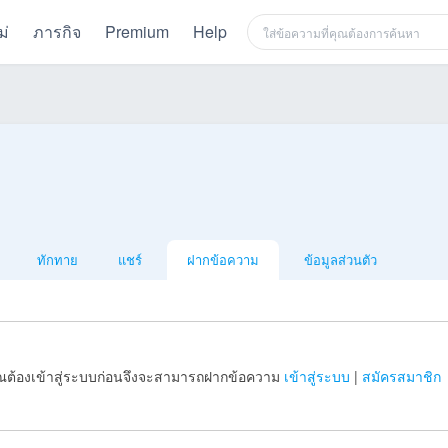
ม่
ภารกิจ
Premium
Help
ทักทาย
แชร์
ฝากข้อความ
ข้อมูลส่วนตัว
ณต้องเข้าสู่ระบบก่อนจึงจะสามารถฝากข้อความ
เข้าสู่ระบบ
|
สมัครสมาชิก