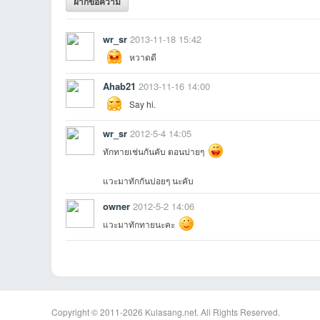
ฝากข้อความ
wr_sr
2013-11-18 15:42
หวาดดี
Ahab21
2013-11-16 14:00
an
Say hi.
wr_sr
2012-5-4 14:05
ทักทายเช่นกันคับ ตอนบ่ายๆ
แวะมาทักกันบ่อยๆ นะคับ
owner
2012-5-2 14:06
แวะมาทักทายนะคะ
g.n
Copyright © 2011-2026
Kulasang.net.
All Rights Reserved.