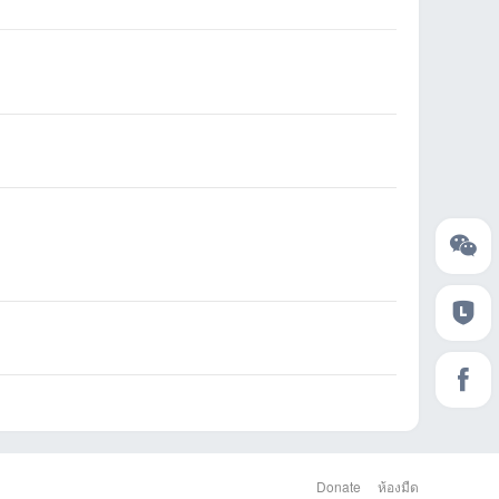
Donate
ห้องมืด