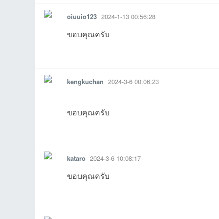
oiuuio123
2024-1-13 00:56:28
ขอบคุณครับ
รายงาน
ตอบกลับ
แจ้งลบ
kengkuchan
2024-3-6 00:06:23
ขอบคุณครับ
รายงาน
ตอบกลับ
แจ้งลบ
kataro
2024-3-6 10:08:17
ขอบคุณครับ
รายงาน
ตอบกลับ
แจ้งลบ