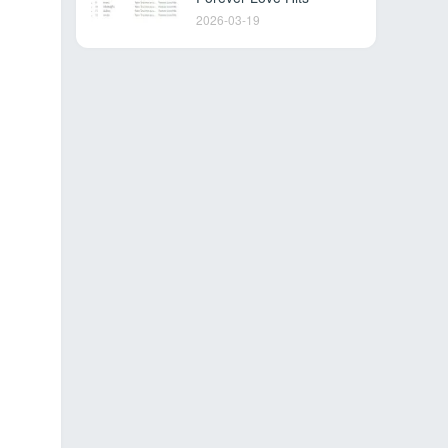
2026-03-19