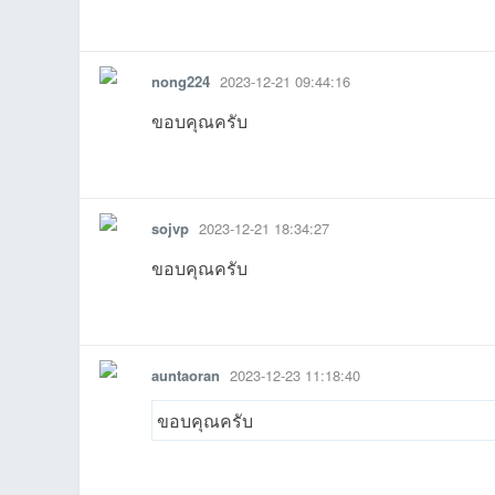
รายงาน
ตอบกลับ
แจ้งลบ
nong224
2023-12-21 09:44:16
ขอบคุณครับ
บอ
11:32:57เข้าไป
20:19:43เข้าไป
15:24:13เข้าไป
19:44:34เข้าไป
23:34:52เข้
1
รายงาน
ตอบกลับ
แจ้งลบ
sojvp
2023-12-21 18:34:27
01:22:01เข้าไป
20:47:19เข้าไป
12:31:12เข้าไป
12:15:44เข้
ขอบคุณครับ
รายงาน
ตอบกลับ
แจ้งลบ
auntaoran
2023-12-23 11:18:40
ร์ด
ขอบคุณครับ