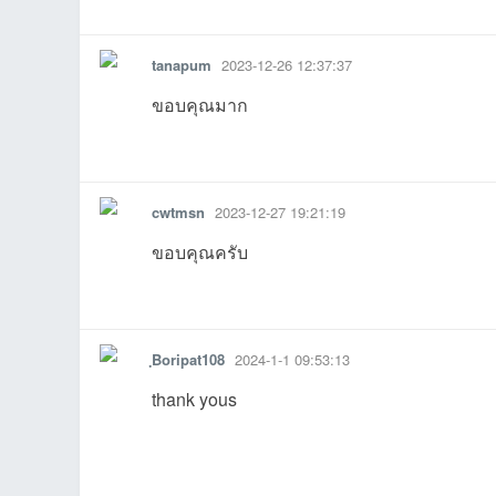
รายงาน
ตอบกลับ
แจ้งลบ
tanapum
2023-12-26 12:37:37
ขอบคุณมาก
รายงาน
ตอบกลับ
แจ้งลบ
cwtmsn
2023-12-27 19:21:19
ขอบคุณครับ
รายงาน
ตอบกลับ
แจ้งลบ
ฺBoripat108
2024-1-1 09:53:13
thank yous
รายงาน
ตอบกลับ
แจ้งลบ