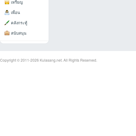
เหรียญ
เพื่อน
คลังกระทู้
สนับสนุน
an
Copyright © 2011-2026
Kulasang.net.
All Rights Reserved.
g.n