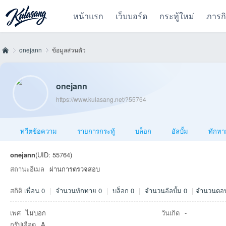
หน้าแรก
เว็บบอร์ด
กระทู้ใหม่
ภารก
onejann
ข้อมูลส่วนตัว
onejann
Kul
›
›
https://www.kulasang.net/?55764
ทวีตข้อความ
รายการกระทู้
บล็อก
อัลบั้ม
ทักทา
onejann
(UID: 55764)
สถานะอีเมล
ผ่านการตรวจสอบ
สถิติ
เพื่อน 0
|
จำนวนทักทาย 0
|
บล็อก 0
|
จำนวนอัลบั้ม 0
|
จำนวนตอบ
as
เพศ
ไม่บอก
วันเกิด
-
กรุ๊ปเลือด
A