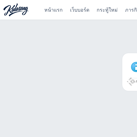
หน้าแรก
เว็บบอร์ด
กระทู้ใหม่
ภารก
ก