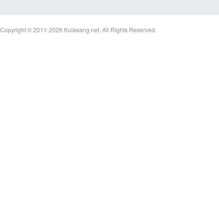
Copyright © 2011-2026
Kulasang.net.
All Rights Reserved.