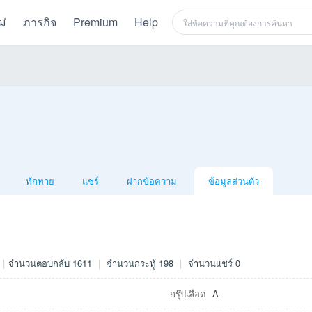
ม่
ภารกิจ
Premium
Help
ทักทาย
แชร์
ฝากข้อความ
ข้อมูลส่วนตัว
|
จำนวนตอบกลับ 1611
|
จำนวนกระทู้ 198
|
จำนวนแชร์ 0
กรุ๊ปเลือด
A