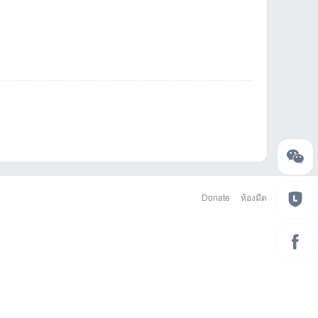
Donate
ห้องมืด