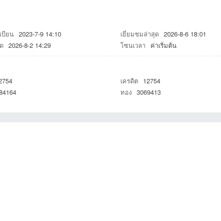
เบียน
2023-7-9 14:10
เยี่ยมชมล่าสุด
2026-8-6 18:01
ุด
2026-8-2 14:29
โซนเวลา
ค่าเริ่มต้น
2754
เครดิต
12754
84164
ทอง
3069413