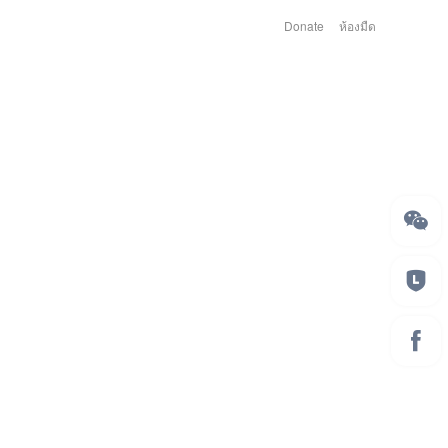
Donate
ห้องมืด