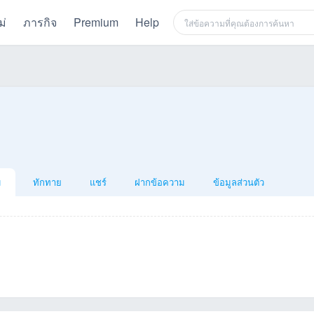
ม่
ภารกิจ
Premium
Help
ม
ทักทาย
แชร์
ฝากข้อความ
ข้อมูลส่วนตัว