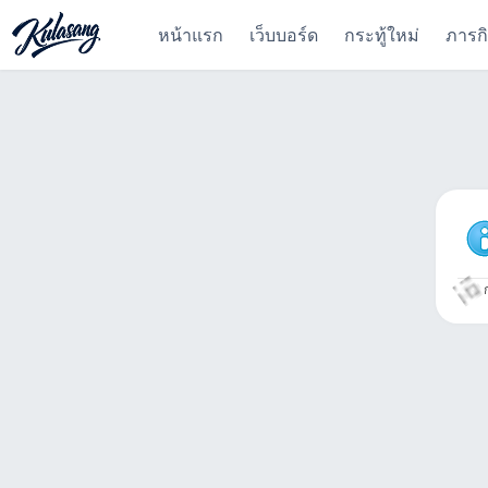
หน้าแรก
เว็บบอร์ด
กระทู้ใหม่
ภารก
ก