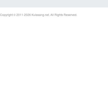
Copyright © 2011-2026
Kulasang.net.
All Rights Reserved.